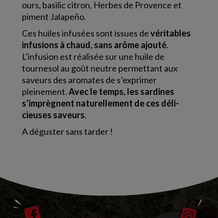
ours, basilic citron, Herbes de Provence et
piment Jalapeño.
Ces huiles infusées sont issues de
véritables
infusions à chaud, sans arôme ajouté
.
L’infusion est réalisée sur une huile de
tournesol au goût neutre permettant aux
saveurs des aromates de s’exprimer
pleinement.
Avec le temps, les sardines
s’imprègnent naturellement de ces déli­
cieuses saveurs
.
A déguster sans tarder !