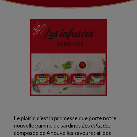
Le plaisir, c’est la promesse que porte notre
nouvelle gamme de sardines
Les infusées
composée de 4 nouvelles saveurs : ail des