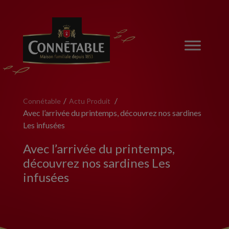
Connétable
Actu Produit
Avec l’arrivée du printemps, découvrez nos sardines
Les infusées
Avec l’arrivée du printemps,
découvrez nos sardines Les
infusées