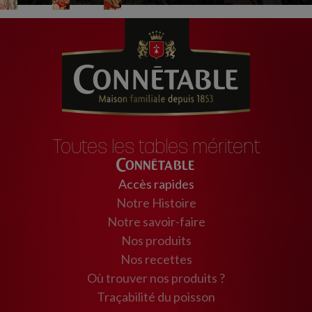
Toutes les tables méritent
Connétable
Accès rapides
Notre Histoire
Notre savoir-faire
Nos produits
Nos recettes
Où trouver nos produits ?
Traçabilité du poisson