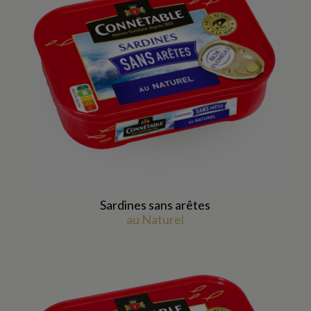
Sardines sans arêtes
au Naturel