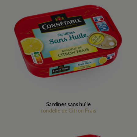
Sardines sans huile
rondelle de Citron Frais