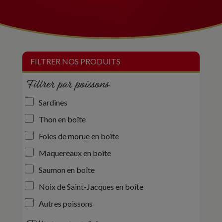
Filtrer par poissons
Sardines
Thon en boîte
Foies de morue en boîte
Maquereaux en boîte
Saumon en boîte
Noix de Saint-Jacques en boîte
Autres poissons