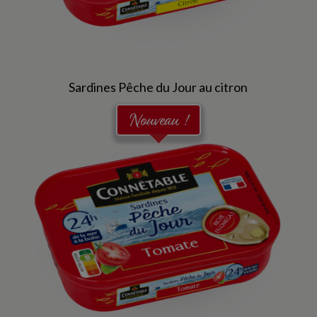
Sardines Pêche du Jour au citron
Nouveau !