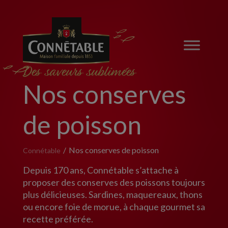
Des saveurs sublimées
Nos conserves
de poisson
Nos conserves de poisson
Connétable
Depuis 170 ans, Connétable s’attache à
proposer des conserves des poissons toujours
plus délicieuses. Sardines, maquereaux, thons
ou encore foie de morue, à chaque gourmet sa
recette préférée.