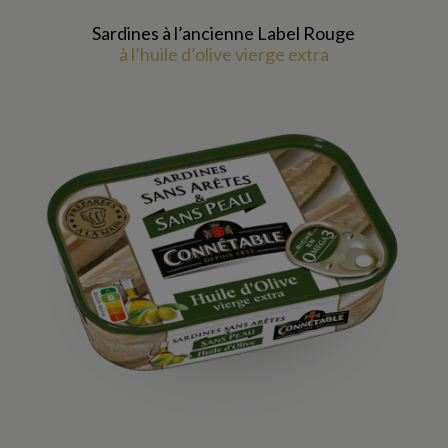
Sardines à l’ancienne Label Rouge
à l’huile d’olive vierge extra