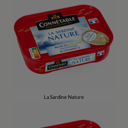
La Sardine Nature