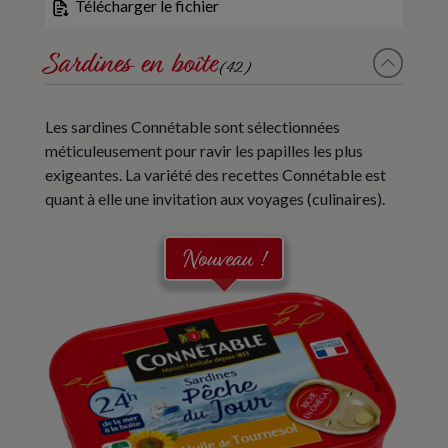
Télécharger le fichier
Sardines en boîte
(42)
Les sardines Connétable sont sélectionnées
méticuleusement pour ravir les papilles les plus
exigeantes. La variété des recettes Connétable est
quant à elle une invitation aux voyages (culinaires).
Nouveau !