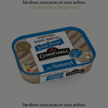
Sardines sans peau et sans arêtes
à l’huile d’olive vierge extra
Sardines sans peau et sans arêtes