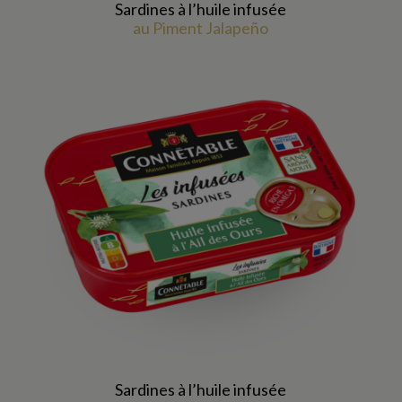
Sardines à l’huile infusée
au Piment Jalapeño
Sardines à l’huile infusée