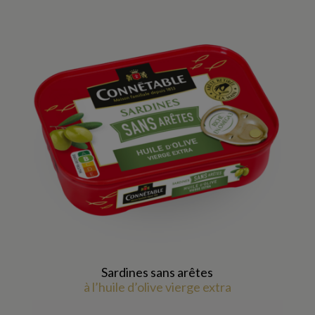
Sardines sans arêtes
à l’huile d’olive vierge extra