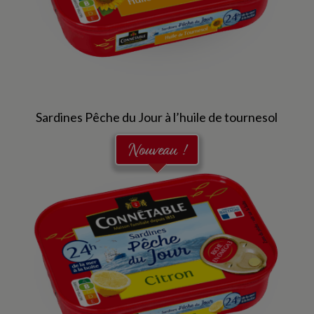
Sardines Pêche du Jour à l’huile de tournesol
Nouveau !