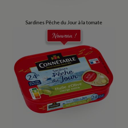
Sardines Pêche du Jour à la tomate
Nouveau !