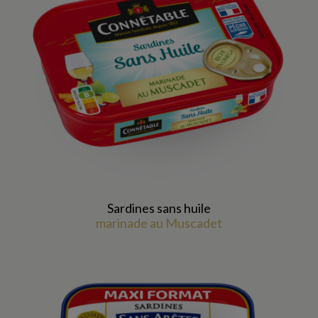
Sardines sans huile
marinade au Muscadet