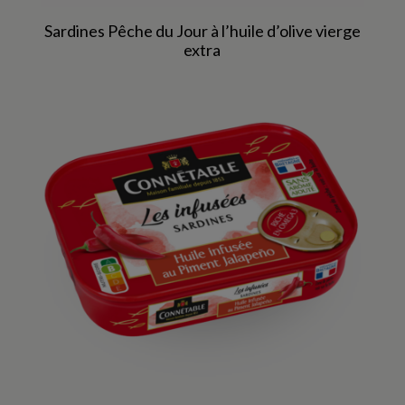
Sardines Pêche du Jour à l’huile d’olive vierge
extra