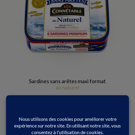
Sardines sans arêtes maxi format
au naturel