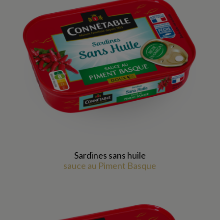
Sardines sans huile
sauce au Piment Basque