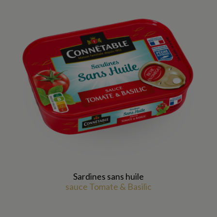
Sardines sans huile
sauce Tomate & Basilic