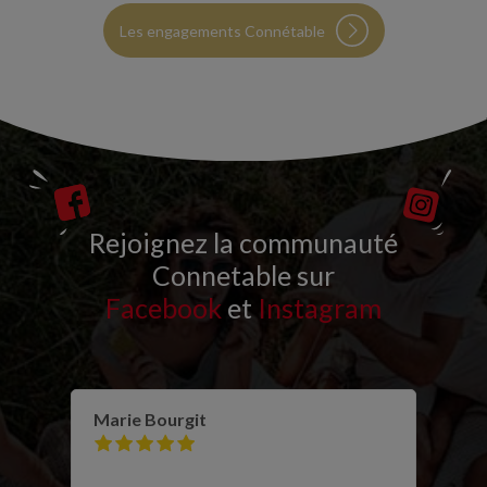
Les engagements Connétable
Rejoignez la communauté
Connetable sur
Facebook
et
Instagram
Marie Bourgit