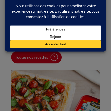
Nos autres recettes
Retrouvez plein d'autres recettes
et laissez parler votre créativité !
Toutes nos recettes