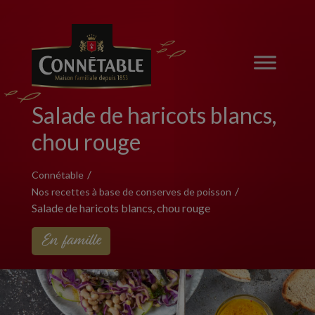
Salade de haricots blancs,
chou rouge
Connétable
Nos recettes à base de conserves de poisson
Salade de haricots blancs, chou rouge
En famille