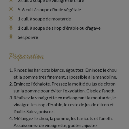
3 cuil. à soupe de vinaigre de cidre
5-6 cuil. à soupe d'huile végétale
1 cuil. à soupe de moutarde
1 cuil. à soupe de sirop d'érable ou d'agave
Sel, poivre
Préparation
Rincez les haricots blancs, égouttez. Emincez le chou
et la pomme très finement, si possible à la mandoline.
Emincez l’échalote. Pressez la moitié du jus de citron
sur la pomme pour éviter l’oxydation. Ciselez l’aneth.
Réalisez la vinaigrette en mélangeant la moutarde, le
vinaigre, le sirop d’érable, le reste de jus de citron et
l’huile. Salez, poivrez.
Mélangez le chou, la pomme, les haricots et l’aneth.
Assaisonnez de vinaigrette, goûtez, ajustez