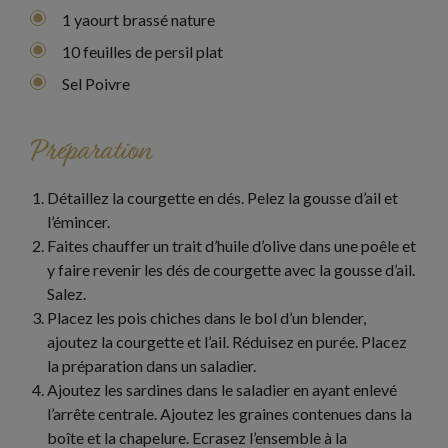
1 yaourt brassé nature
10 feuilles de persil plat
Sel Poivre
Préparation
Détaillez la courgette en dés. Pelez la gousse d’ail et
l’émincer.
Faites chauffer un trait d’huile d’olive dans une poêle et
y faire revenir les dés de courgette avec la gousse d’ail.
Salez.
Placez les pois chiches dans le bol d’un blender,
ajoutez la courgette et l’ail. Réduisez en purée. Placez
la préparation dans un saladier.
Ajoutez les sardines dans le saladier en ayant enlevé
l’arrête centrale. Ajoutez les graines contenues dans la
boîte et la chapelure. Ecrasez l’ensemble à la