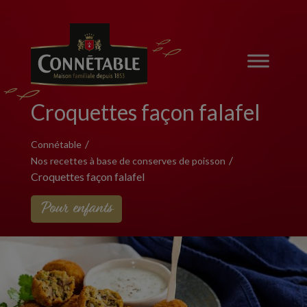
Croquettes façon falafel
Connétable
Nos recettes à base de conserves de poisson
Croquettes façon falafel
Pour enfants