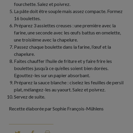
fourchette. Salez et poivrez.
La pâte doit être souple mais assez compacte. Formez
16 boulettes.
Préparez 3 assiettes creuses : une première avec la
farine, une seconde avec les œufs battus en omelette,
une troisième avec la chapelure.
Passez chaque boulette dans la farine, l’œuf et la
chapelure.
Faites chauffer l’huile de friture et y faire frire les
boulettes jusqu’à ce qu’elles soient bien dorées.
Egouttez-les sur un papier absorbant.
Préparez la sauce blanche : ciselez les feuilles de persil
plat, mélangez-les au yaourt. Salez et poivrez.
Servez de suite.
Recette élaborée par Sophie François-Mühlens