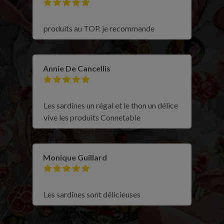
produits au TOP. je recommande
Annie De Cancellis
Les sardines un régal et le thon un délice
vive les produits Connetable
Monique Guillard
Les sardines sont délicieuses