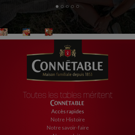
Toutes les tables méritent
Connétable
Accès rapides
Notre Histoire
Notre savoir-faire