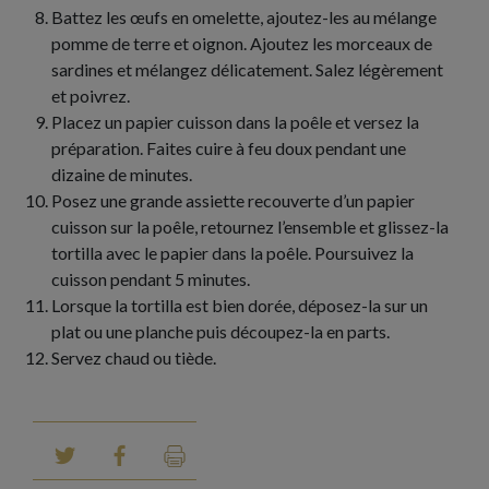
Battez les œufs en omelette, ajoutez-les au mélange
pomme de terre et oignon. Ajoutez les morceaux de
sardines et mélangez délicatement. Salez légèrement
et poivrez.
Placez un papier cuisson dans la poêle et versez la
préparation. Faites cuire à feu doux pendant une
dizaine de minutes.
Posez une grande assiette recouverte d’un papier
cuisson sur la poêle, retournez l’ensemble et glissez-la
tortilla avec le papier dans la poêle. Poursuivez la
cuisson pendant 5 minutes.
Lorsque la tortilla est bien dorée, déposez-la sur un
plat ou une planche puis découpez-la en parts.
Servez chaud ou tiède.