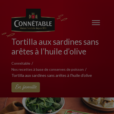
Tortilla aux sardines sans
arêtes à l’huile d’olive
Connétable
Nos recettes à base de conserves de poisson
Tortilla aux sardines sans arêtes à l’huile d’olive
En famille