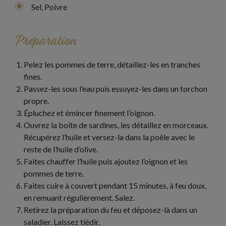
Sel, Poivre
Préparation
Pelez les pommes de terre, détaillez-les en tranches
fines.
Passez-les sous l’eau puis essuyez-les dans un torchon
propre.
Épluchez et émincer finement l’oignon.
Ouvrez la boîte de sardines, les détaillez en morceaux.
Récupérez l’huile et versez-la dans la poêle avec le
reste de l’huile d’olive.
Faites chauffer l’huile puis ajoutez l’oignon et les
pommes de terre.
Faites cuire à couvert pendant 15 minutes, à feu doux,
en remuant régulièrement. Salez.
Retirez la préparation du feu et déposez-là dans un
saladier. Laissez tiédir.