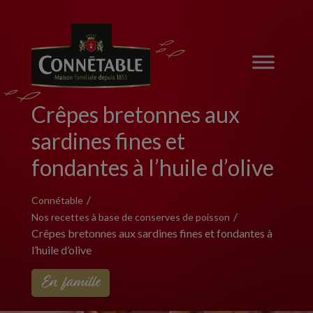
Crêpes bretonnes aux
sardines fines et
fondantes à l’huile d’olive
Connétable
Nos recettes à base de conserves de poisson
Crêpes bretonnes aux sardines fines et fondantes à
l’huile d’olive
En famille