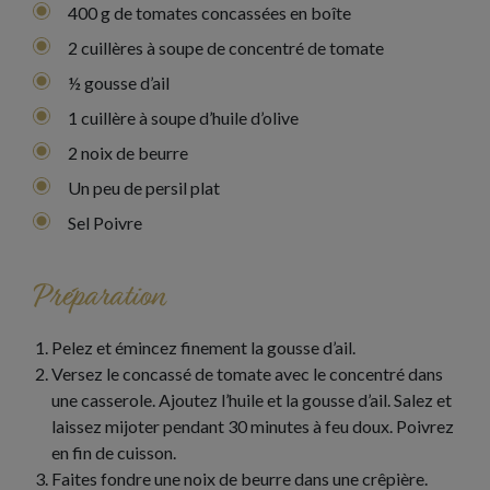
400 g de tomates concassées en boîte
2 cuillères à soupe de concentré de tomate
½ gousse d’ail
1 cuillère à soupe d’huile d’olive
2 noix de beurre
Un peu de persil plat
Sel Poivre
Préparation
Pelez et émincez finement la gousse d’ail.
Versez le concassé de tomate avec le concentré dans
une casserole. Ajoutez l’huile et la gousse d’ail. Salez et
laissez mijoter pendant 30 minutes à feu doux. Poivrez
en fin de cuisson.
Faites fondre une noix de beurre dans une crêpière.