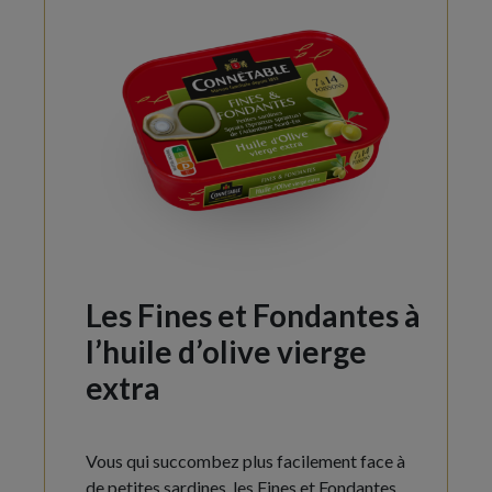
Les Fines et Fondantes
à
l’huile d’olive vierge
extra
Vous qui succombez plus facilement face à
de petites sardines, les Fines et Fondantes