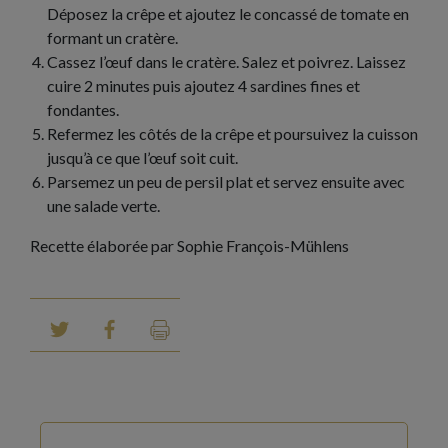
Déposez la crêpe et ajoutez le concassé de tomate en
formant un cratère.
Cassez l’œuf dans le cratère. Salez et poivrez. Laissez
cuire 2 minutes puis ajoutez 4 sardines fines et
fondantes.
Refermez les côtés de la crêpe et poursuivez la cuisson
jusqu’à ce que l’œuf soit cuit.
Parsemez un peu de persil plat et servez ensuite avec
une salade verte.
Recette élaborée par Sophie François-Mühlens