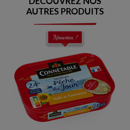
DÉCOUVREZ NOS
AUTRES PRODUITS
Nouveau !