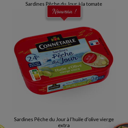
Sardines Pêche du Jour à la tomate
Nouveau !
Sardines Pêche du Jour à l’huile d’olive vierge
extra