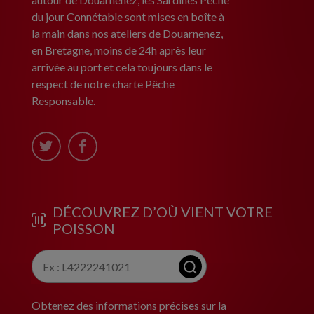
du jour Connétable sont mises en boîte à
la main dans nos ateliers de Douarnenez,
en Bretagne, moins de 24h après leur
arrivée au port et cela toujours dans le
respect de notre charte Pêche
Responsable.
DÉCOUVREZ D’OÙ VIENT VOTRE
POISSON
Obtenez des informations précises sur la