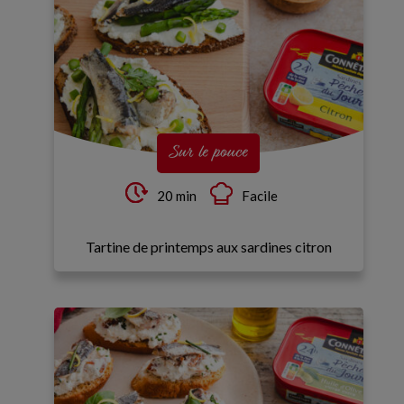
Sur le pouce
20 min
Facile
Tartine de printemps aux sardines citron