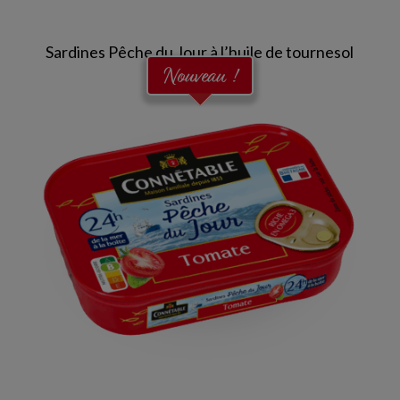
Sardines Pêche du Jour à l’huile de tournesol
Nouveau !