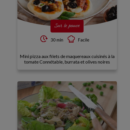
Sur le pouce
30 min
Facile
Mini pizza aux filets de maquereaux cuisinés à la
tomate Connétable, burrata et olives noires