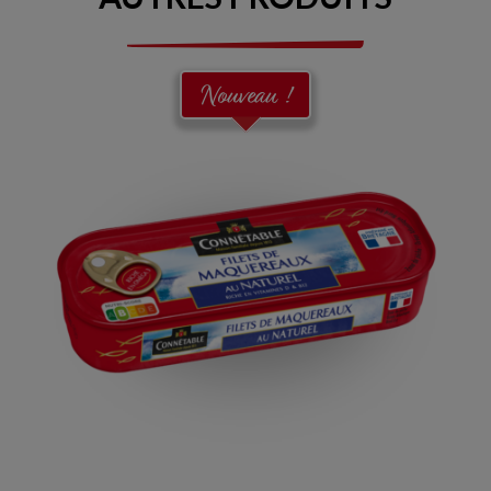
Nouveau !