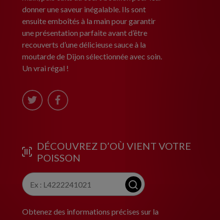
donner une saveur inégalable. Ils sont
ensuite emboîtés à la main pour garantir
une présentation parfaite avant d’être
recouverts d’une délicieuse sauce à la
moutarde de Dijon sélectionnée avec soin.
Un vrai régal !
DÉCOUVREZ D’OÙ VIENT VOTRE
POISSON
Obtenez des informations précises sur la