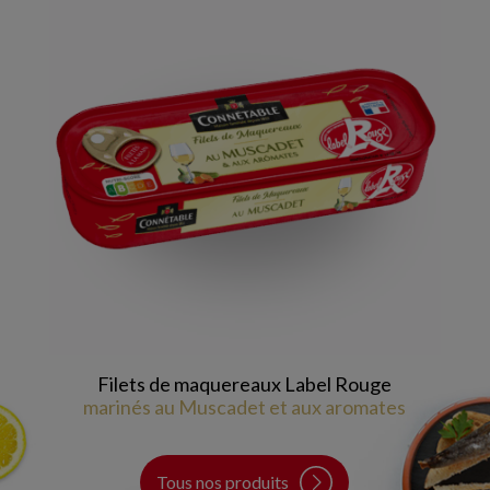
Filets de maquereaux Label Rouge
marinés au Muscadet et aux aromates
Tous nos produits