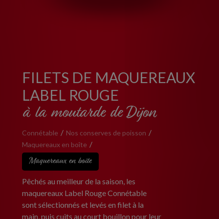
FILETS DE MAQUEREAUX
LABEL ROUGE
à la moutarde de Dijon
Connétable
Nos conserves de poisson
Maquereaux en boîte
Maquereaux en boîte
Pêchés au meilleur de la saison, les
maquereaux Label Rouge Connétable
sont sélectionnés et levés en filet à la
main, puis cuits au court bouillon pour leur