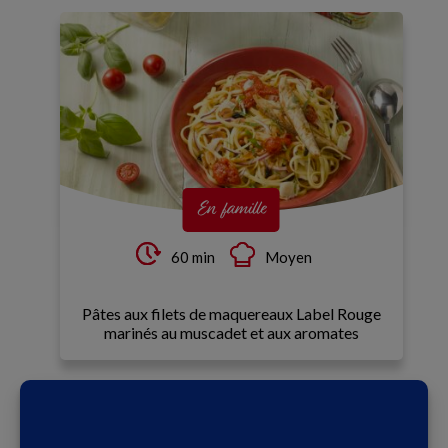
En famille
60 min
Moyen
Pâtes aux filets de maquereaux Label Rouge
marinés au muscadet et aux aromates