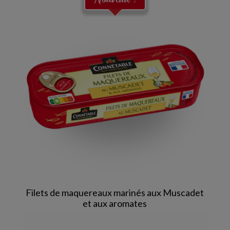
Nouveau !
Filets de maquereaux marinés aux Muscadet
et aux aromates