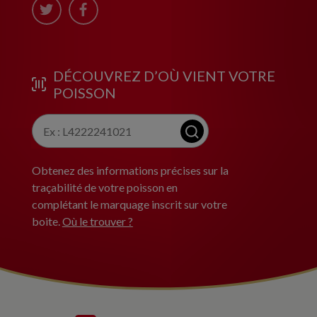
DÉCOUVREZ D’OÙ VIENT VOTRE
POISSON
Obtenez des informations précises sur la
traçabilité de votre poisson en
complétant le marquage inscrit sur votre
boite.
Où le trouver ?