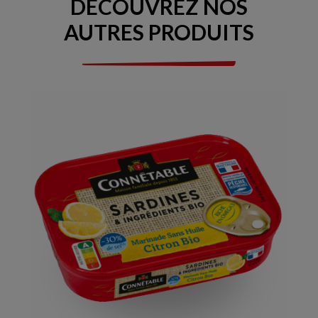
DÉCOUVREZ NOS
AUTRES PRODUITS