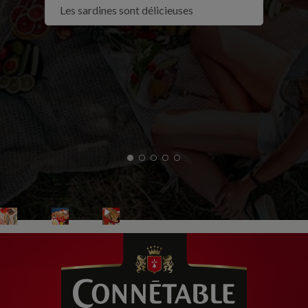
Les sardines sont délicieuses