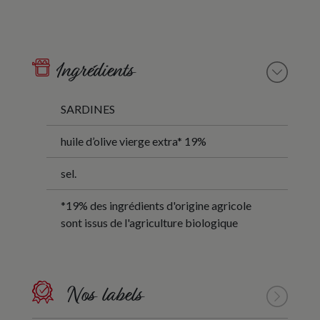
Ingrédients
SARDINES
huile d’olive vierge extra* 19%
sel.
*19% des ingrédients d'origine agricole
sont issus de l'agriculture biologique
Nos labels