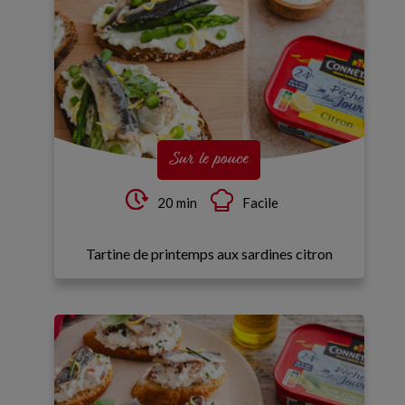
Sur le pouce
20 min
Facile
Tartine de printemps aux sardines citron