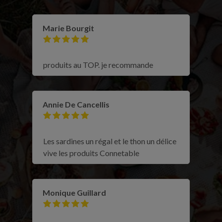
Marie Bourgit
produits au TOP. je recommande
Annie De Cancellis
Les sardines un régal et le thon un délice
vive les produits Connetable
Monique Guillard