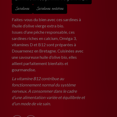
Sardines
Sardines entières
Faites-vous du bien avec ces sardines à
l’huile d’olive vierge extra bio.
Issues d’une pêche responsable, ces
sardines riches en calcium, Oméga 3,
vitamines D et B12 sont préparées à
Douarnenez en Bretagne. Cuisinées avec
une savoureuse huile d’olive bio, elles
allient parfaitement bienfaits et
gourmandise.
La vitamine B12 contribue au
fonctionnement normal du système
nerveux. A consommer dans le cadre
d’une alimentation variée et équilibrée et
d’un mode de vie sain.