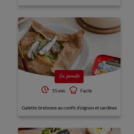
En famille
55 min
Facile
Galette bretonne au confit d’oignon et sardines