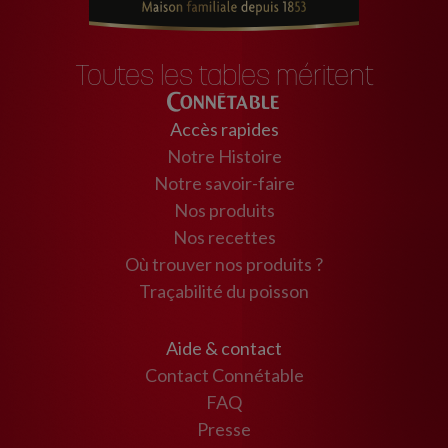
Toutes les tables méritent
Connétable
Accès rapides
Notre Histoire
Notre savoir-faire
Nos produits
Nos recettes
Où trouver nos produits ?
Traçabilité du poisson
Aide & contact
Contact Connétable
FAQ
Presse