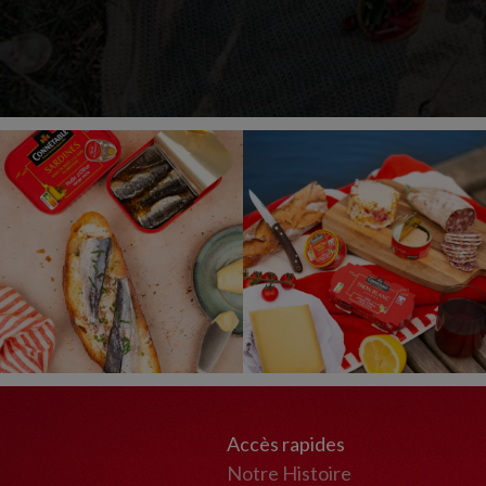
Accès rapides
Notre Histoire