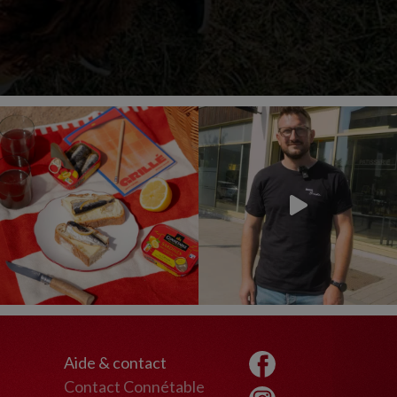
Aide & contact
Contact Connétable