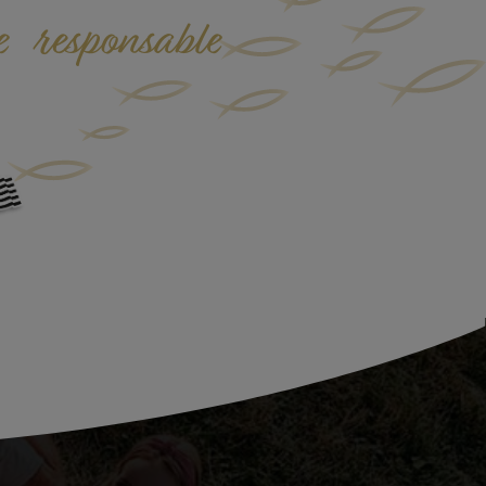
e responsable