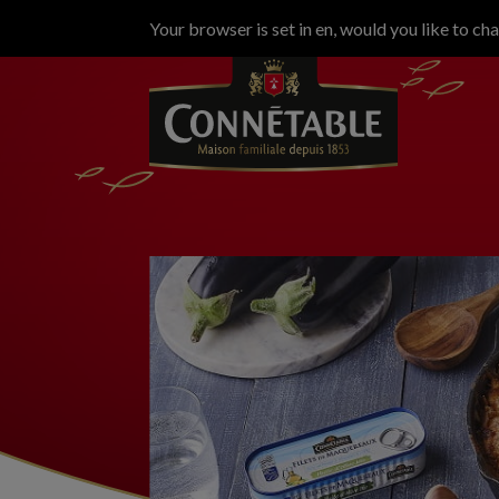
Your browser is set in en, would you like to ch