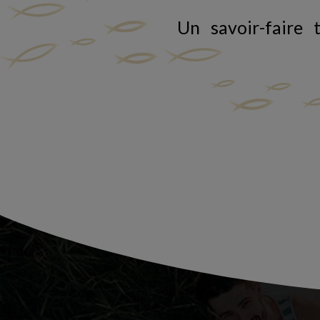
Un savoir-faire