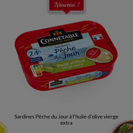
Nouveau !
Sardines Pêche du Jour à l’huile d’olive vierge
extra