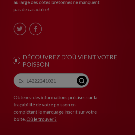
au large des côtes bretonnes ne manquent
pas de caractère!
DÉCOUVREZ D’OÙ VIENT VOTRE
POISSON
Obtenez des informations précises sur la
traçabilité de votre poisson en
complétant le marquage inscrit sur votre
boite.
Où le trouver ?