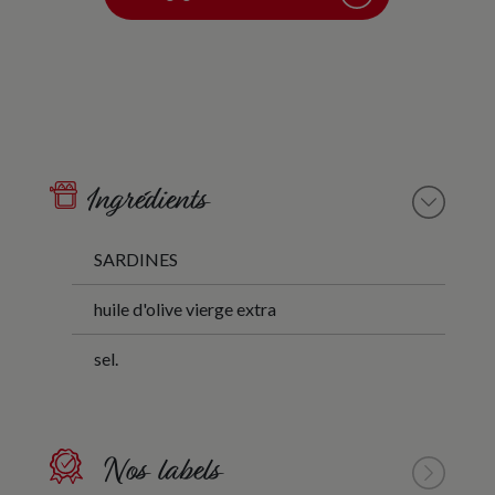
Ingrédients
SARDINES
huile d'olive vierge extra
sel.
Nos labels