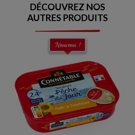
DÉCOUVREZ NOS
AUTRES PRODUITS
Nouveau !