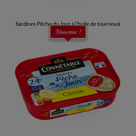
Sardines Pêche du Jour à l’huile de tournesol
Nouveau !