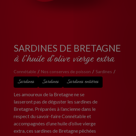
SARDINES DE BRETAGNE
à l’huile d’olive vierge extra
Connétable
Nos conserves de poisson
Sardines
Sardines
Sardines
Sardines entières
Les amoureux de la Bretagne ne se
lasseront pas de déguster les sardines de
Bretagne. Préparées à l’ancienne dans le
respect du savoir-faire Connétable et
accompagnées d’une huile d’olive vierge
extra, ces sardines de Bretagne pêchées