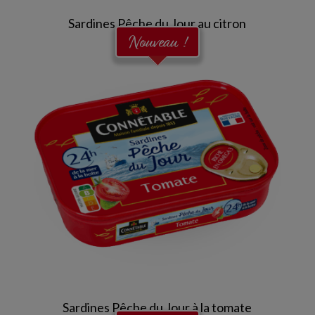
Sardines Pêche du Jour au citron
Nouveau !
Sardines Pêche du Jour à la tomate