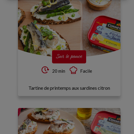
Sur le pouce
20 min
Facile
Tartine de printemps aux sardines citron