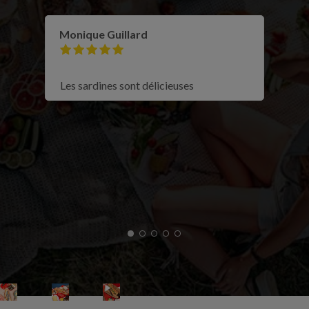
Monique Guillard
Les sardines sont délicieuses