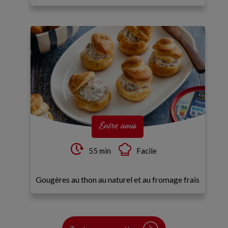
Entre amis
55 min
Facile
Gougères au thon au naturel et au fromage frais