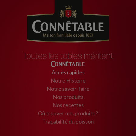
Toutes les tables méritent
Connétable
Accès rapides
Notre Histoire
Notre savoir-faire
Nos produits
Nos recettes
Où trouver nos produits ?
Traçabilité du poisson