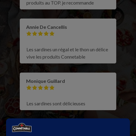
produits au TOP. je recommande
Annie De Cancellis
Les sardines un régal et le thon un délice
vive les produits Connetable
Monique Guillard
Les sardines sont délicieuses