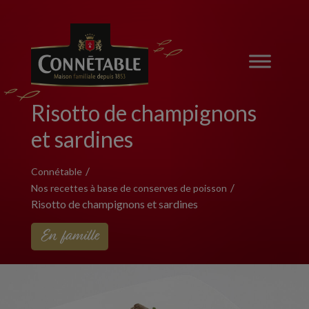
Risotto de champignons
et sardines
Connétable
Nos recettes à base de conserves de poisson
Risotto de champignons et sardines
En famille