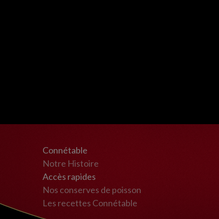
Connétable
Notre Histoire
Accès rapides
Nos conserves de poisson
Les recettes Connétable