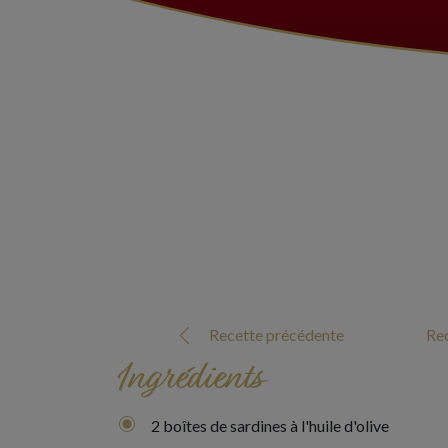
Recette précédente
Rec
Ingrédients
2 boîtes de sardines à l'huile d'olive