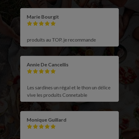
Marie Bourgit
produits au TOP. je recommande
Annie De Cancellis
Les sardines un régal et le thon un délice
vive les produits Connetable
Monique Guillard