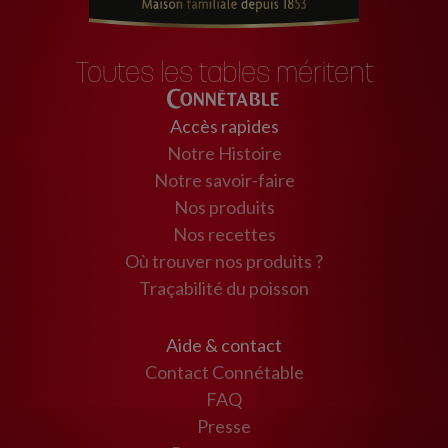
Toutes les tables méritent
Connétable
Accès rapides
Notre Histoire
Notre savoir-faire
Nos produits
Nos recettes
Où trouver nos produits ?
Traçabilité du poisson
Aide & contact
Contact Connétable
FAQ
Presse