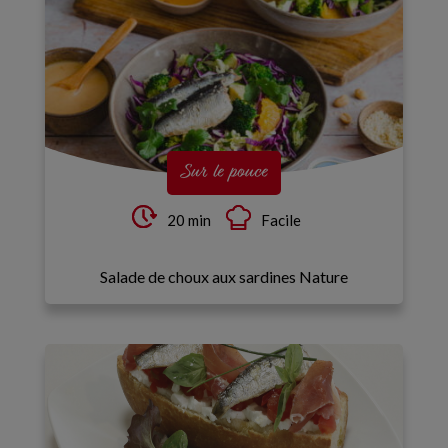
Sur le pouce
20 min
Facile
Salade de choux aux sardines Nature