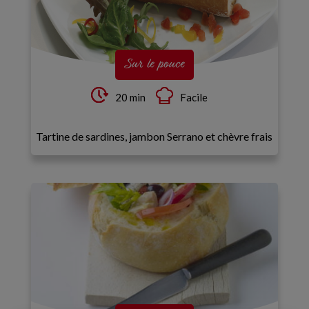
Sur le pouce
20 min
Facile
Tartine de sardines, jambon Serrano et chèvre frais