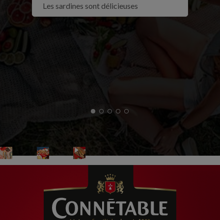
Les sardines sont délicieuses