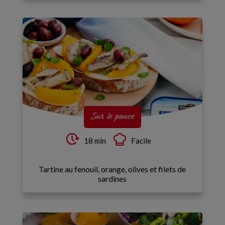
Sur le pouce
18 min
Facile
Tartine au fenouil, orange, olives et filets de
sardines