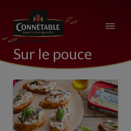
Nos recettes
Sur le pouce